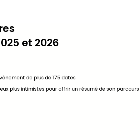
tres
2025 et 2026
évènement de plus de 175 dates.
 lieux plus intimistes pour offrir un résumé de son parcour