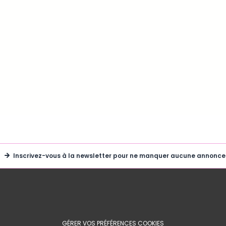
Inscrivez-vous à la newsletter pour ne manquer aucune annonce
GÉRER VOS PRÉFÉRENCES COOKIES