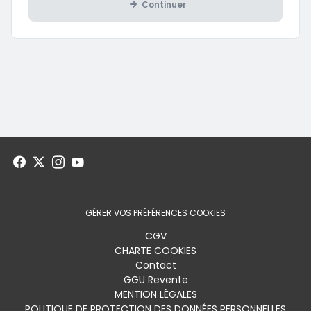
Continuer
GÉRER VOS PRÉFÉRENCES COOKIES
Menu
CGV
CHARTE COOKIES
footer
Contact
GGU Revente
MENTION LÉGALES
POLITIQUE DE PROTECTION DES DONNÉES PERSONNELLES