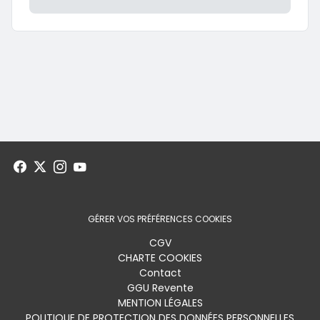
GÉRER VOS PRÉFÉRENCES COOKIES
Menu
CGV
CHARTE COOKIES
footer
Contact
GGU Revente
MENTION LÉGALES
POLITIQUE DE PROTECTION DES DONNÉES PERSONNELLES