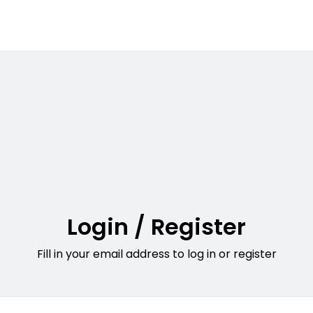
Login / Register
Fill in your email address to log in or register